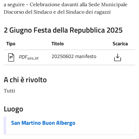
a seguire - Celebrazione davanti alla Sede Municipale
Discorso del Sindaco e del Sindaco dei ragazzi
2 Giugno Festa della Repubblica 2025
Tipo
Titolo
Scarica
20250602 manifesto
PDF
464,3K
A chi è rivolto
Tutti
Luogo
San Martino Buon Albergo