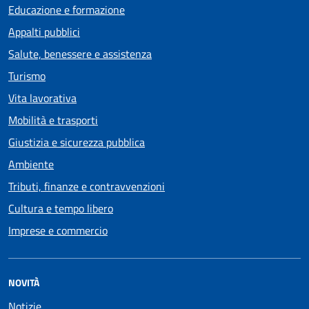
Educazione e formazione
Appalti pubblici
Salute, benessere e assistenza
Turismo
Vita lavorativa
Mobilità e trasporti
Giustizia e sicurezza pubblica
Ambiente
Tributi, finanze e contravvenzioni
Cultura e tempo libero
Imprese e commercio
NOVITÀ
Notizie