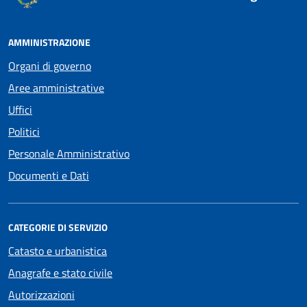
AMMINISTRAZIONE
Organi di governo
Aree amministrative
Uffici
Politici
Personale Amministrativo
Documenti e Dati
CATEGORIE DI SERVIZIO
Catasto e urbanistica
Anagrafe e stato civile
Autorizzazioni