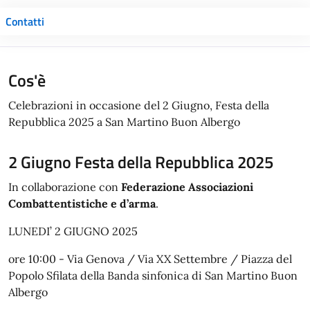
Contatti
Cos'è
Celebrazioni in occasione del 2 Giugno, Festa della
Repubblica 2025 a San Martino Buon Albergo
2 Giugno Festa della Repubblica 2025
In collaborazione con
Federazione Associazioni
Combattentistiche e d’arma
.
LUNEDI’ 2 GIUGNO 2025
ore 10:00 - Via Genova / Via XX Settembre / Piazza del
Popolo Sfilata della Banda sinfonica di San Martino Buon
Albergo