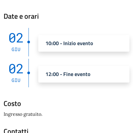
Date e orari
02
10:00 - Inizio evento
GIU
02
12:00 - Fine evento
GIU
Costo
Ingresso gratuito.
Contatti