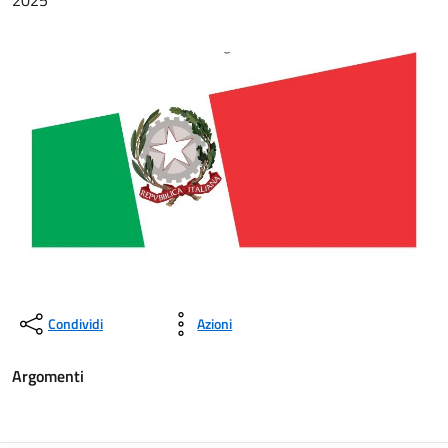
2025
Condividi
Azioni
Argomenti