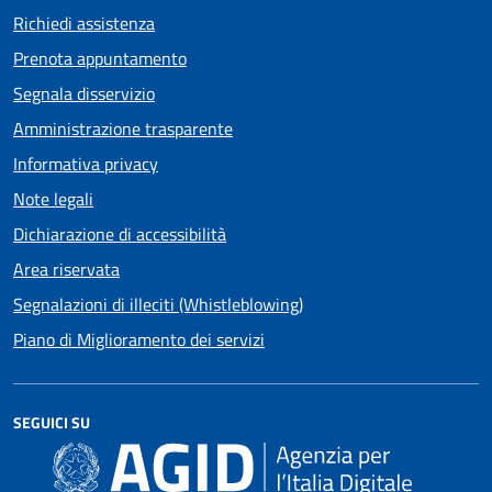
Richiedi assistenza
Prenota appuntamento
Segnala disservizio
Amministrazione trasparente
Informativa privacy
Note legali
Dichiarazione di accessibilità
Area riservata
Segnalazioni di illeciti (Whistleblowing)
Piano di Miglioramento dei servizi
SEGUICI SU