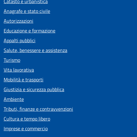
Catasto e urbanistica
Anagrafe e stato civile
Autorizzazioni
Educazione e formazione
Appalti pubblici
Salute, benessere e assistenza
Turismo
Vita lavorativa
Mobilità e trasporti
Giustizia e sicurezza pubblica
Ambiente
Tributi, finanze e contravvenzioni
Cultura e tempo libero
Imprese e commercio