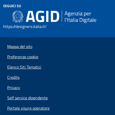
SEGUICI SU
https://designers.italia.it/
Mappa del sito
Preferenze cookie
Elenco Siti Tematici
Credits
Privacy
Self service dipendente
Portale visure operatore