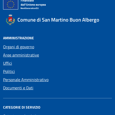
Comune di San Martino Buon Albergo
AMMINISTRAZIONE
Organi di governo
Aree amministrative
Uffici
Politici
Personale Amministrativo
Documenti e Dati
CATEGORIE DI SERVIZIO