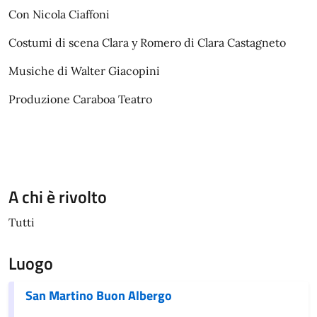
Con Nicola Ciaffoni
Costumi di scena Clara y Romero di Clara Castagneto
Musiche di Walter Giacopini
Produzione Caraboa Teatro
A chi è rivolto
Tutti
Luogo
San Martino Buon Albergo