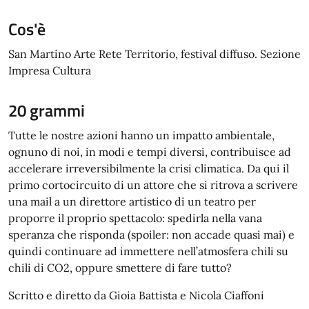
Cos'è
San Martino Arte Rete Territorio, festival diffuso. Sezione
Impresa Cultura
20 grammi
Tutte le nostre azioni hanno un impatto ambientale,
ognuno di noi, in modi e tempi diversi, contribuisce ad
accelerare irreversibilmente la crisi climatica. Da qui il
primo cortocircuito di un attore che si ritrova a scrivere
una mail a un direttore artistico di un teatro per
proporre il proprio spettacolo: spedirla nella vana
speranza che risponda (spoiler: non accade quasi mai) e
quindi continuare ad immettere nell’atmosfera chili su
chili di CO2, oppure smettere di fare tutto?
Scritto e diretto da Gioia Battista e Nicola Ciaffoni