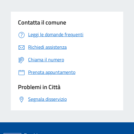
Contatta il comune
Leggi le domande frequenti
Richiedi assistenza
Chiama il numero
Prenota appuntamento
Problemi in Città
Segnala disservizio