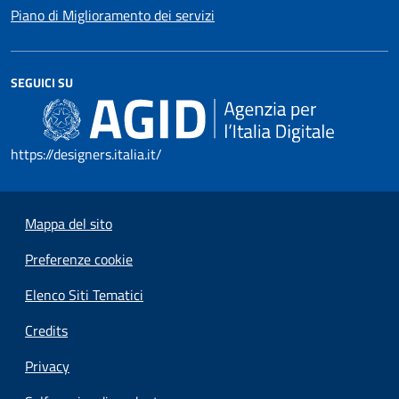
Piano di Miglioramento dei servizi
SEGUICI SU
https://designers.italia.it/
Mappa del sito
Preferenze cookie
Elenco Siti Tematici
Credits
Privacy