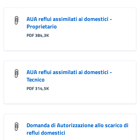
AUA reflui assimilati ai domestici -
Proprietario
PDF 384,3K
AUA reflui assimilati ai domestici -
Tecnico
PDF 314,5K
Domanda di Autorizzazione allo scarico di
reflui domestici