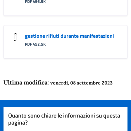
PDF 456,5K
gestione rifiuti durante manifestazioni
PDF 452,5K
Ultima modifica:
venerdì, 08 settembre 2023
Quanto sono chiare le informazioni su questa
pagina?