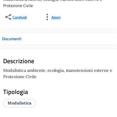
Protezione Civile
Condividi
Azioni
Documenti
Descrizione
Modulistica ambiente, ecologia, manutenzioni esterne e
Protezione Civile
Tipologia
Modulistica