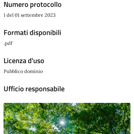
Numero protocollo
1 del 01 settembre 2023
Formati disponibili
.pdf
Licenza d'uso
Pubblico dominio
Ufficio responsabile