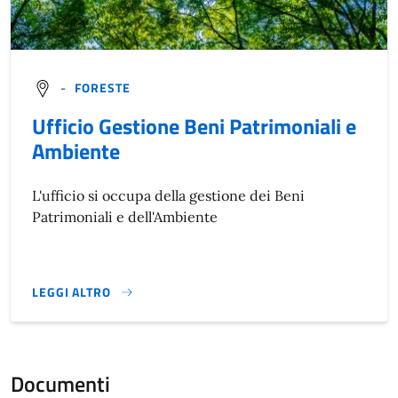
-
FORESTE
Ufficio Gestione Beni Patrimoniali e
Ambiente
L'ufficio si occupa della gestione dei Beni
Patrimoniali e dell'Ambiente
LEGGI ALTRO
}
Documenti