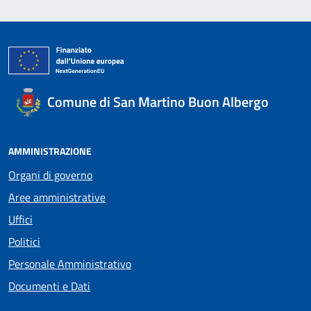
Comune di San Martino Buon Albergo
AMMINISTRAZIONE
Organi di governo
Aree amministrative
Uffici
Politici
Personale Amministrativo
Documenti e Dati