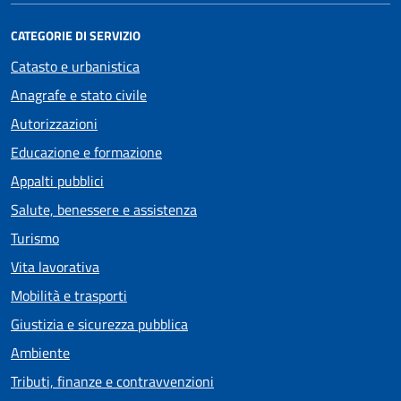
CATEGORIE DI SERVIZIO
Catasto e urbanistica
Anagrafe e stato civile
Autorizzazioni
Educazione e formazione
Appalti pubblici
Salute, benessere e assistenza
Turismo
Vita lavorativa
Mobilità e trasporti
Giustizia e sicurezza pubblica
Ambiente
Tributi, finanze e contravvenzioni