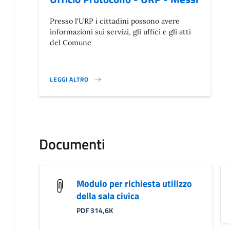
Presso l'URP i cittadini possono avere
informazioni sui servizi, gli uffici e gli atti
del Comune
LEGGI ALTRO
}
Documenti
Modulo per richiesta utilizzo
della sala civica
PDF 314,6K