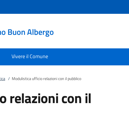
no Buon Albergo
Vivere il Comune
ica
/
Modulistica ufficio relazioni con il pubblico
o relazioni con il