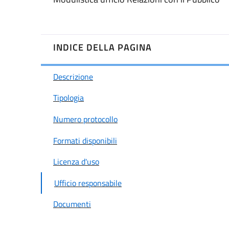
INDICE DELLA PAGINA
Descrizione
Tipologia
Numero protocollo
Formati disponibili
Licenza d'uso
Ufficio responsabile
Documenti