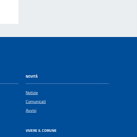
NOVITÀ
Notizie
Comunicati
Avvisi
VIVERE IL COMUNE