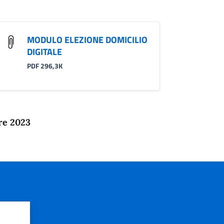
MODULO ELEZIONE DOMICILIO
DIGITALE
PDF 296,3K
re 2023
?