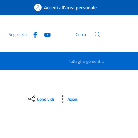
Accedi all'area personale
Seguici su
Cerca
Tutti gli argomenti...
Condividi
Azioni