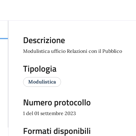
Descrizione
Modulistica ufficio Relazioni con il Pubblico
Tipologia
Modulistica
Numero protocollo
1 del 01 settembre 2023
Formati disponibili