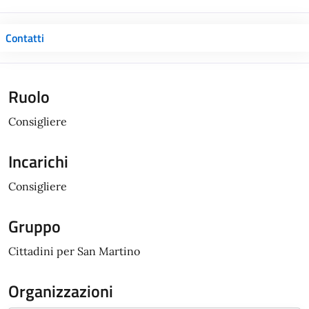
Contatti
Ruolo
Consigliere
Incarichi
Consigliere
Gruppo
Cittadini per San Martino
Organizzazioni