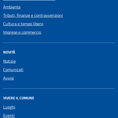
Ambiente
Tributi, finanze e contravvenzioni
Cultura e tempo libero
Imprese e commercio
NOVITÀ
Notizie
Comunicati
Avvisi
VIVERE IL COMUNE
Luoghi
Eventi