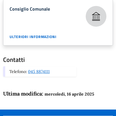
Consiglio Comunale
ULTERIORI INFORMAZIONI
Contatti
Telefono:
045 8874111
Ultima modifica:
mercoledì, 16 aprile 2025