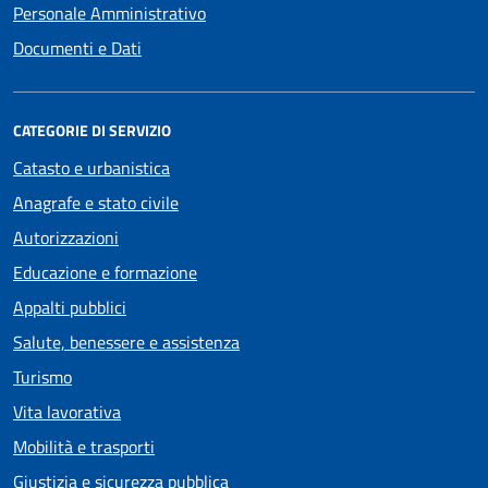
Personale Amministrativo
Documenti e Dati
CATEGORIE DI SERVIZIO
Catasto e urbanistica
Anagrafe e stato civile
Autorizzazioni
Educazione e formazione
Appalti pubblici
Salute, benessere e assistenza
Turismo
Vita lavorativa
Mobilità e trasporti
Giustizia e sicurezza pubblica