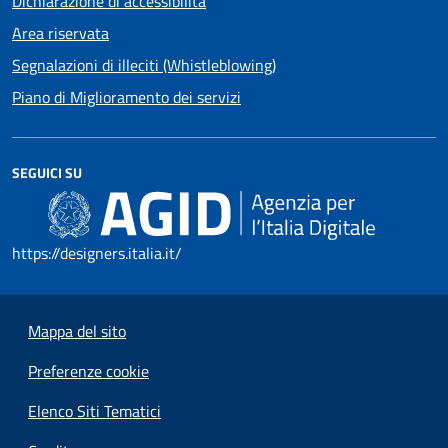
Dichiarazione di accessibilità
Area riservata
Segnalazioni di illeciti (Whistleblowing)
Piano di Miglioramento dei servizi
SEGUICI SU
https://designers.italia.it/
Mappa del sito
Preferenze cookie
Elenco Siti Tematici