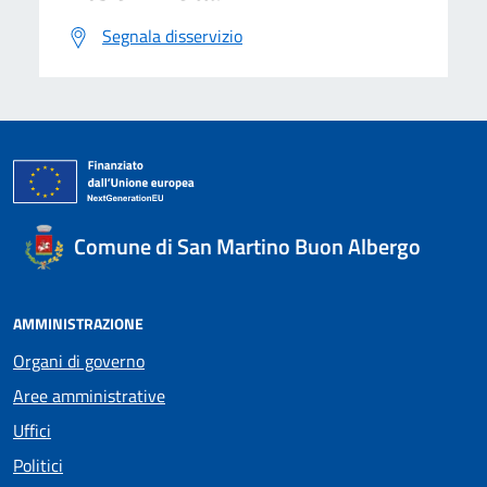
Segnala disservizio
Comune di San Martino Buon Albergo
AMMINISTRAZIONE
Organi di governo
Aree amministrative
Uffici
Politici