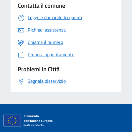
Contatta il comune
Leggi le domande frequenti
Richiedi assistenza
Chiama il numero
Prenota appuntamento
Problemi in Città
Segnala disservizio