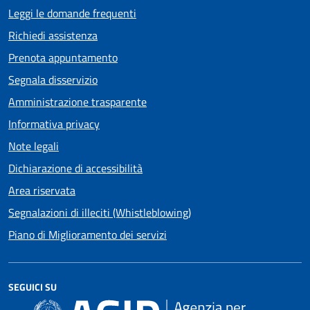
Leggi le domande frequenti
Richiedi assistenza
Prenota appuntamento
Segnala disservizio
Amministrazione trasparente
Informativa privacy
Note legali
Dichiarazione di accessibilità
Area riservata
Segnalazioni di illeciti (Whistleblowing)
Piano di Miglioramento dei servizi
SEGUICI SU