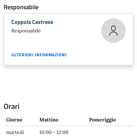
Responsabile
Coppola Castrese
Responsabile
ULTERIORI INFORMAZIONI
Orari
Giorno
Mattino
Pomeriggio
martedi
10:00 - 12:00