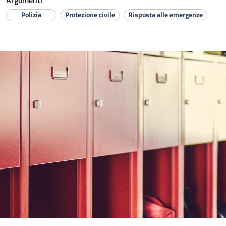
Argomenti
Polizia
Protezione civile
Risposta alle emergenze