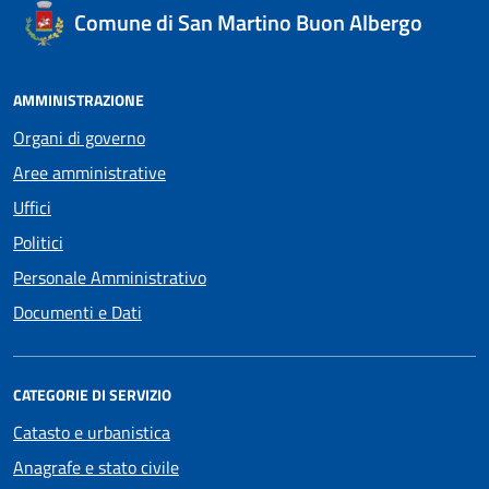
Comune di San Martino Buon Albergo
AMMINISTRAZIONE
Organi di governo
Aree amministrative
Uffici
Politici
Personale Amministrativo
Documenti e Dati
CATEGORIE DI SERVIZIO
Catasto e urbanistica
Anagrafe e stato civile