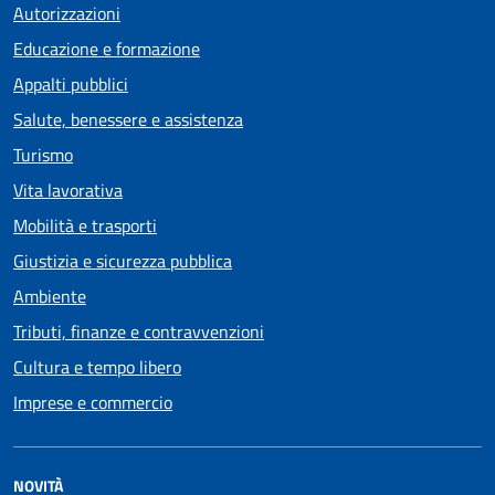
Autorizzazioni
Educazione e formazione
Appalti pubblici
Salute, benessere e assistenza
Turismo
Vita lavorativa
Mobilità e trasporti
Giustizia e sicurezza pubblica
Ambiente
Tributi, finanze e contravvenzioni
Cultura e tempo libero
Imprese e commercio
NOVITÀ