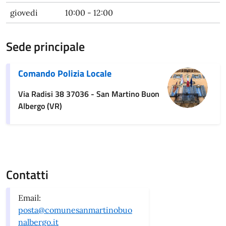
giovedi
10:00 - 12:00
Sede principale
Comando Polizia Locale
Via Radisi 38 37036 - San Martino Buon
Albergo (VR)
Contatti
Email:
posta@comunesanmartinobuo
nalbergo.it