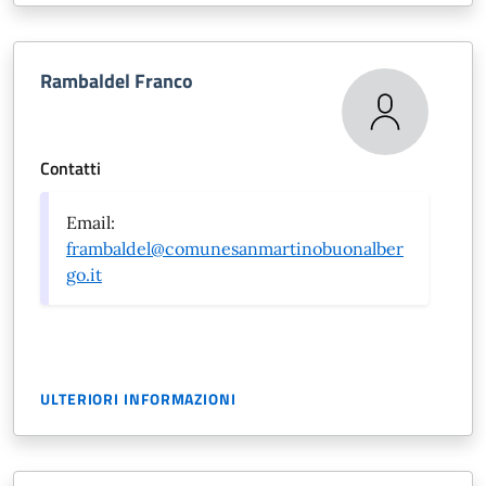
Rambaldel Franco
Contatti
Email:
frambaldel@comunesanmartinobuonalber
go.it
ULTERIORI INFORMAZIONI