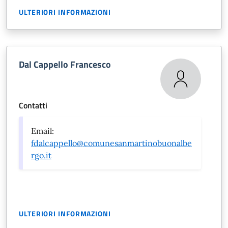
ULTERIORI INFORMAZIONI
Dal Cappello Francesco
Contatti
Email:
fdalcappello@comunesanmartinobuonalbe
rgo.it
ULTERIORI INFORMAZIONI