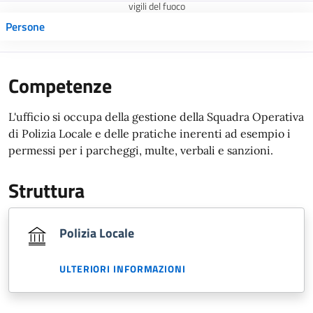
vigili del fuoco
Persone
Competenze
L'ufficio si occupa della gestione della Squadra Operativa
di Polizia Locale e delle pratiche inerenti ad esempio i
permessi per i parcheggi, multe, verbali e sanzioni.
Struttura
Polizia Locale
ULTERIORI INFORMAZIONI