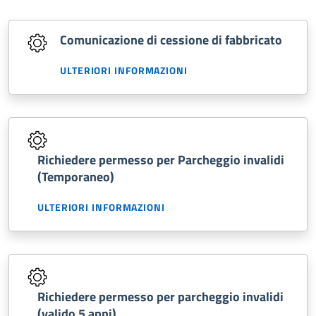
Comunicazione di cessione di fabbricato
ULTERIORI INFORMAZIONI
Richiedere permesso per Parcheggio invalidi
(Temporaneo)
ULTERIORI INFORMAZIONI
Richiedere permesso per parcheggio invalidi
(valido 5 anni)