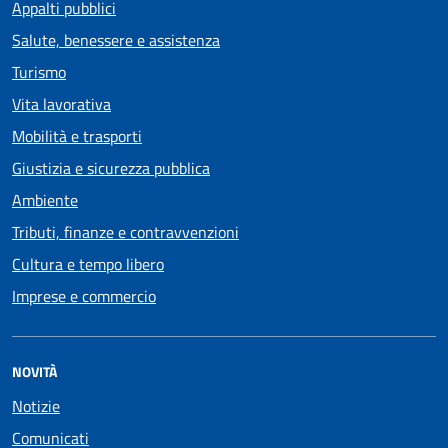
Appalti pubblici
Salute, benessere e assistenza
Turismo
Vita lavorativa
Mobilità e trasporti
Giustizia e sicurezza pubblica
Ambiente
Tributi, finanze e contravvenzioni
Cultura e tempo libero
Imprese e commercio
NOVITÀ
Notizie
Comunicati