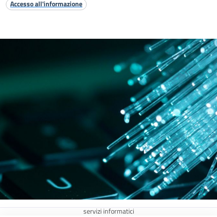
Accesso all'informazione
servizi informatici