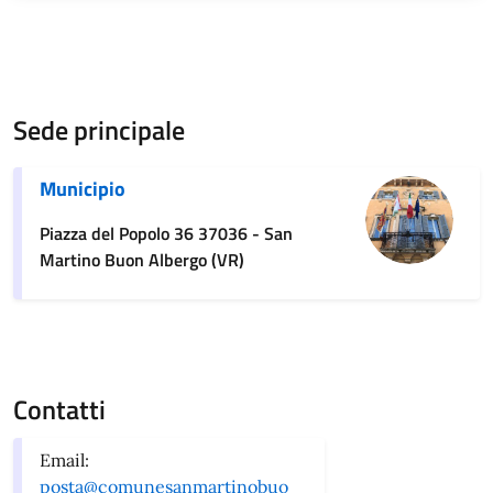
Sede principale
Municipio
Piazza del Popolo 36 37036 - San
Martino Buon Albergo (VR)
Contatti
Email:
posta@comunesanmartinobuo