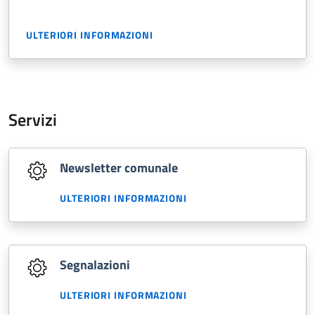
ULTERIORI INFORMAZIONI
Servizi
Newsletter comunale
ULTERIORI INFORMAZIONI
Segnalazioni
ULTERIORI INFORMAZIONI