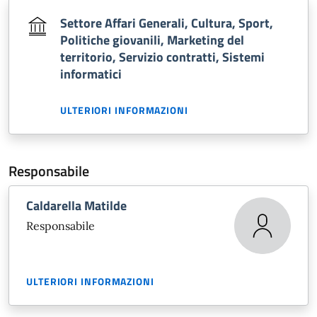
Settore Affari Generali, Cultura, Sport,
Politiche giovanili, Marketing del
territorio, Servizio contratti, Sistemi
informatici
ULTERIORI INFORMAZIONI
Responsabile
Caldarella Matilde
Responsabile
ULTERIORI INFORMAZIONI