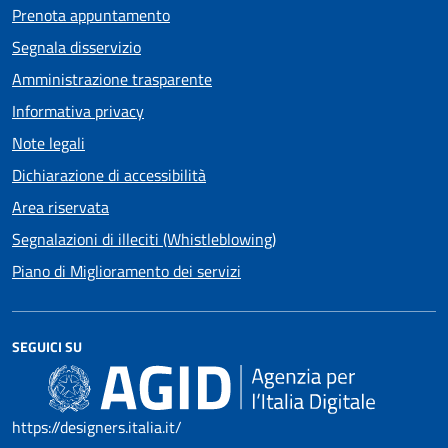
Prenota appuntamento
Segnala disservizio
Amministrazione trasparente
Informativa privacy
Note legali
Dichiarazione di accessibilità
Area riservata
Segnalazioni di illeciti (Whistleblowing)
Piano di Miglioramento dei servizi
SEGUICI SU
https://designers.italia.it/