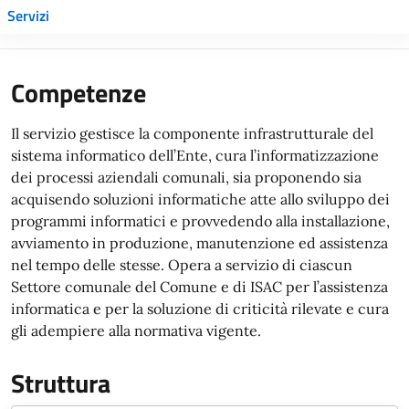
Servizi
Competenze
Il servizio gestisce la componente infrastrutturale del
sistema informatico dell’Ente, cura l’informatizzazione
dei processi aziendali comunali, sia proponendo sia
acquisendo soluzioni informatiche atte allo sviluppo dei
programmi informatici e provvedendo alla installazione,
avviamento in produzione, manutenzione ed assistenza
nel tempo delle stesse. Opera a servizio di ciascun
Settore comunale del Comune e di ISAC per l’assistenza
informatica e per la soluzione di criticità rilevate e cura
gli adempiere alla normativa vigente.
Struttura