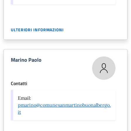
ULTERIORI INFORMAZIONI
Marino Paolo
Contatti
Email:
pmarino@comunesanmartinobuonalbergo.
it