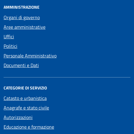
AMMINISTRAZIONE
Organi di governo
Aree amministrative
Uffici
Politici
Personale Amministrativo
Documenti e Dati
CATEGORIE DI SERVIZIO
Catasto e urbanistica
Anagrafe e stato civile
Autorizzazioni
Educazione e formazione