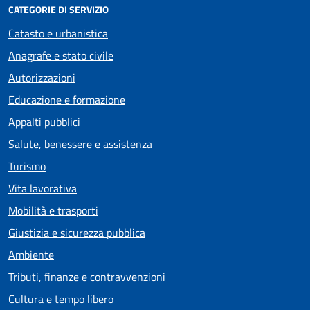
CATEGORIE DI SERVIZIO
Catasto e urbanistica
Anagrafe e stato civile
Autorizzazioni
Educazione e formazione
Appalti pubblici
Salute, benessere e assistenza
Turismo
Vita lavorativa
Mobilità e trasporti
Giustizia e sicurezza pubblica
Ambiente
Tributi, finanze e contravvenzioni
Cultura e tempo libero