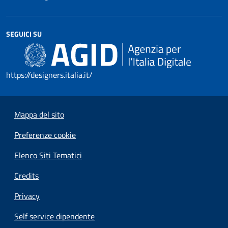
SEGUICI SU
https://designers.italia.it/
Mappa del sito
Preferenze cookie
Elenco Siti Tematici
Credits
Privacy
Self service dipendente