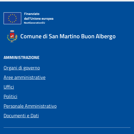
Comune di San Martino Buon Albergo
AMMINISTRAZIONE
Organi di governo
Aree amministrative
Uffici
Politici
Personale Amministrativo
Documenti e Dati