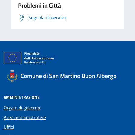
Problemi in Città
Segnala disservizio
Comune di San Martino Buon Albergo
AMMINISTRAZIONE
Organi di governo
Aree amministrative
Uffici