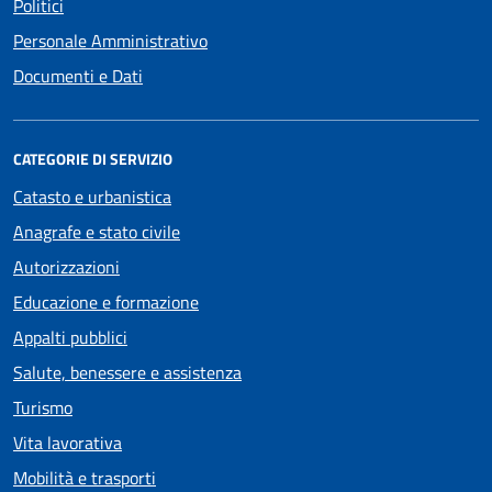
Politici
Personale Amministrativo
Documenti e Dati
CATEGORIE DI SERVIZIO
Catasto e urbanistica
Anagrafe e stato civile
Autorizzazioni
Educazione e formazione
Appalti pubblici
Salute, benessere e assistenza
Turismo
Vita lavorativa
Mobilità e trasporti