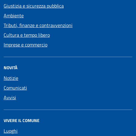
Giustizia e sicurezza pubblica
Ambiente
Tributi, finanze e contravvenzioni
Cultura e tempo libero
Imprese e commercio
NOVITÀ
Notizie
Comunicati
Avvisi
VIVERE IL COMUNE
Luoghi