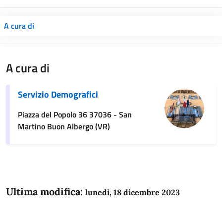
A cura di
A cura di
Servizio Demografici
Piazza del Popolo 36 37036 - San
Martino Buon Albergo (VR)
Ultima modifica:
lunedì, 18 dicembre 2023