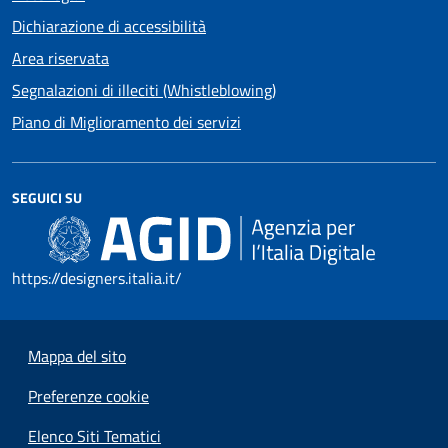
Dichiarazione di accessibilità
Area riservata
Segnalazioni di illeciti (Whistleblowing)
Piano di Miglioramento dei servizi
SEGUICI SU
https://designers.italia.it/
Mappa del sito
Preferenze cookie
Elenco Siti Tematici