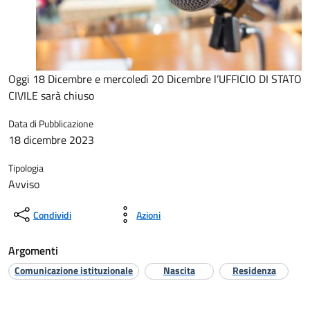
Oggi 18 Dicembre e mercoledì 20 Dicembre l’UFFICIO DI STATO
CIVILE sarà chiuso
Data di Pubblicazione
18 dicembre 2023
Tipologia
Avviso
Condividi
Azioni
Argomenti
Comunicazione istituzionale
Nascita
Residenza