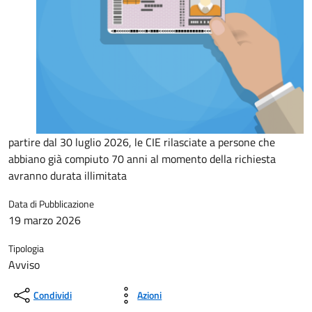
partire dal 30 luglio 2026, le CIE rilasciate a persone che
abbiano già compiuto 70 anni al momento della richiesta
avranno durata illimitata
Data di Pubblicazione
19 marzo 2026
Tipologia
Avviso
Condividi
Azioni