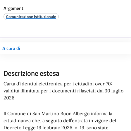
Argomenti
Comunicazione istituzionale
A cura di
Descrizione estesa
Carta d’identità elettronica per i cittadini over 70:
validità illimitata per i documenti rilasciati dal 30 luglio
2026
Il Comune di San Martino Buon Albergo informa la
cittadinanza che, a seguito dell’entrata in vigore del
Decreto Legge 19 febbraio 2026, n. 19, sono state