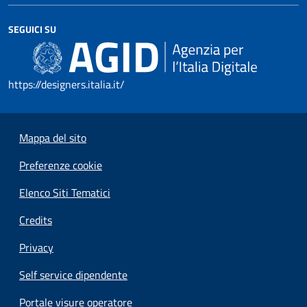
SEGUICI SU
https://designers.italia.it/
Mappa del sito
Preferenze cookie
Elenco Siti Tematici
Credits
Privacy
Self service dipendente
Portale visure operatore