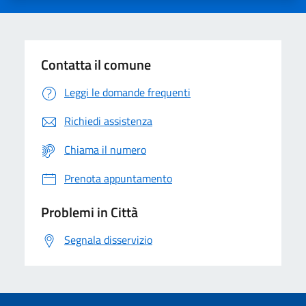
Contatta il comune
Leggi le domande frequenti
Richiedi assistenza
Chiama il numero
Prenota appuntamento
Problemi in Città
Segnala disservizio