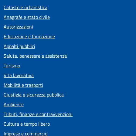
Catasto e urbanistica
Anagrafe e stato civile
Autorizzazioni
Educazione e formazione
Appalti pubblici
Salute, benessere e assistenza
Turismo
Vita lavorativa
Mobilità e trasporti
Giustizia e sicurezza pubblica
Ambiente
Tributi, finanze e contravvenzioni
Cultura e tempo libero
Imprese e commercio