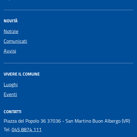
NOVITÀ
Notizie
Comunicati
Avvisi
VIVERE IL COMUNE
Luoghi
Eventi
CONTATTI
Piazza del Popolo 36 37036 - San Martino Buon Albergo (VR)
Tel.
045 8874 111