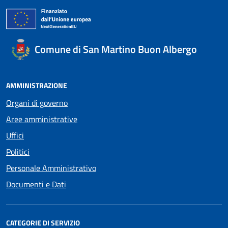
Comune di San Martino Buon Albergo
AMMINISTRAZIONE
Organi di governo
Aree amministrative
Uffici
Politici
Personale Amministrativo
Documenti e Dati
CATEGORIE DI SERVIZIO