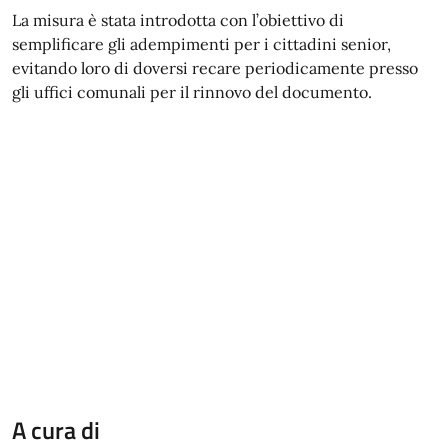
La misura è stata introdotta con l’obiettivo di
semplificare gli adempimenti per i cittadini senior,
evitando loro di doversi recare periodicamente presso
gli uffici comunali per il rinnovo del documento.
A cura di