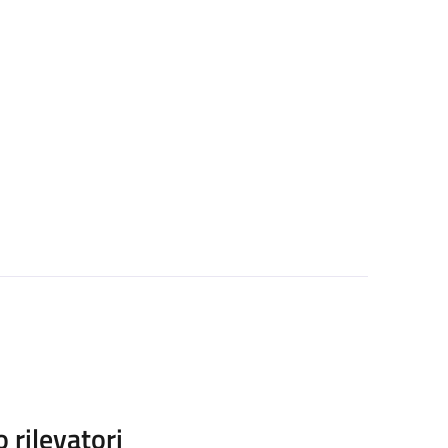
rilevatori