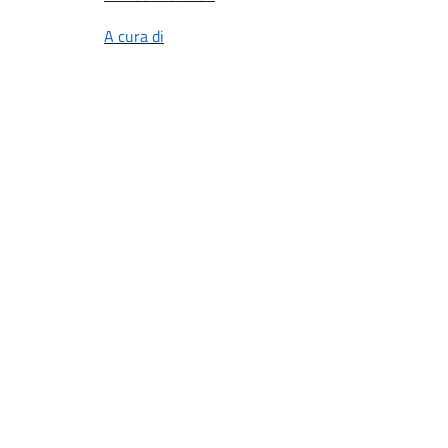
A cura di