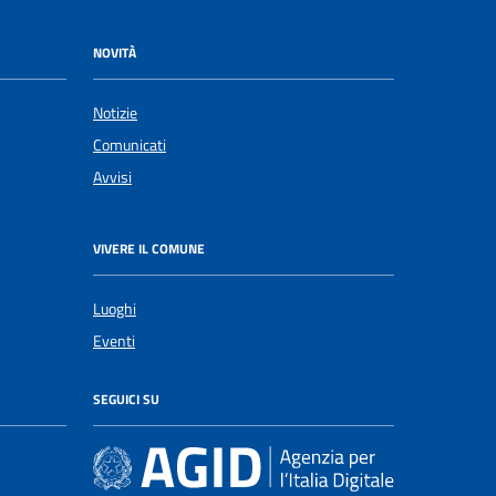
NOVITÀ
Notizie
Comunicati
Avvisi
VIVERE IL COMUNE
Luoghi
Eventi
SEGUICI SU