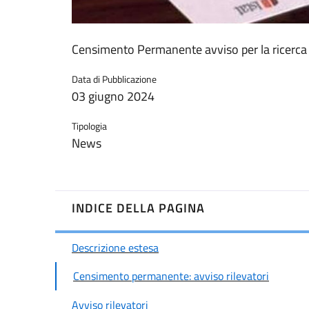
Censimento Permanente avviso per la ricerca d
Data di Pubblicazione
03 giugno 2024
Tipologia
News
INDICE DELLA PAGINA
Descrizione estesa
Censimento permanente: avviso rilevatori
Avviso rilevatori