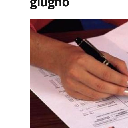
giugno