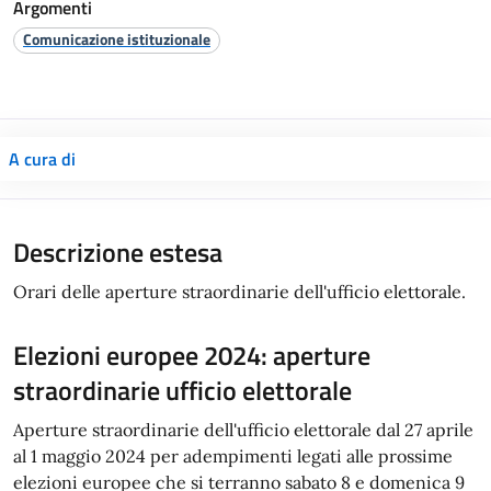
Argomenti
Comunicazione istituzionale
A cura di
Descrizione estesa
Orari delle aperture straordinarie dell'ufficio elettorale.
Elezioni europee 2024: aperture
straordinarie ufficio elettorale
Aperture straordinarie dell'ufficio elettorale dal 27 aprile
al 1 maggio 2024 per adempimenti legati alle prossime
elezioni europee che si terranno sabato 8 e domenica 9