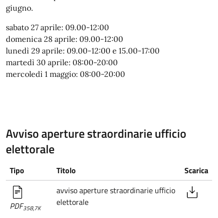
giugno.
sabato 27 aprile: 09.00-12:00
domenica 28 aprile: 09.00-12:00
lunedì 29 aprile: 09.00-12:00 e 15.00-17:00
martedì 30 aprile: 08:00-20:00
mercoledì 1 maggio: 08:00-20:00
Avviso aperture straordinarie ufficio
elettorale
Tipo
Titolo
Scarica
avviso aperture straordinarie ufficio
elettorale
PDF
358,7K