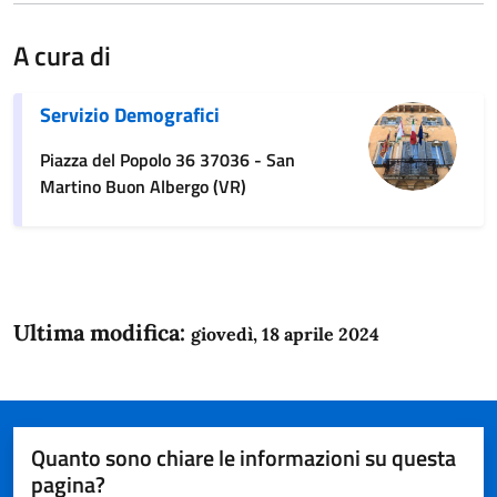
A cura di
Servizio Demografici
Piazza del Popolo 36 37036 - San
Martino Buon Albergo (VR)
Ultima modifica:
giovedì, 18 aprile 2024
Quanto sono chiare le informazioni su questa
pagina?