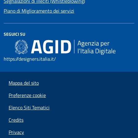
Segnalazioni di illeciti (Whistleblowing)
Piano di Miglioramento dei servizi
SEGUICI SU
https://designers.italia.it/
Mappa del sito
Preferenze cookie
Elenco Siti Tematici
Credits
Privacy