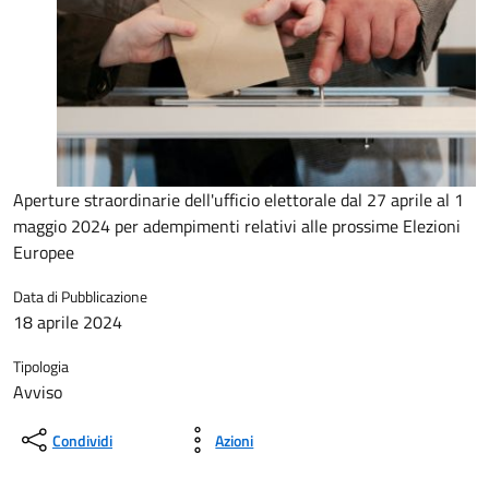
Aperture straordinarie dell'ufficio elettorale dal 27 aprile al 1
maggio 2024 per adempimenti relativi alle prossime Elezioni
Europee
Data di Pubblicazione
18 aprile 2024
Tipologia
Avviso
Condividi
Azioni