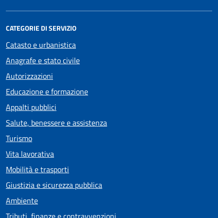
CATEGORIE DI SERVIZIO
Catasto e urbanistica
Anagrafe e stato civile
Autorizzazioni
Educazione e formazione
Appalti pubblici
Salute, benessere e assistenza
Turismo
Vita lavorativa
Mobilità e trasporti
Giustizia e sicurezza pubblica
Ambiente
Tributi, finanze e contravvenzioni