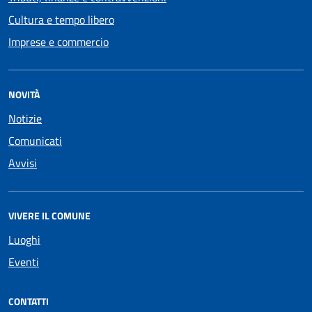
Cultura e tempo libero
Imprese e commercio
NOVITÀ
Notizie
Comunicati
Avvisi
VIVERE IL COMUNE
Luoghi
Eventi
CONTATTI