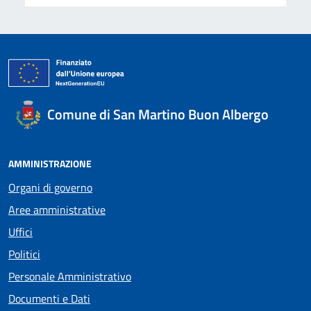
Comune di San Martino Buon Albergo
AMMINISTRAZIONE
Organi di governo
Aree amministrative
Uffici
Politici
Personale Amministrativo
Documenti e Dati