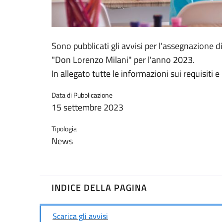
Sono pubblicati gli avvisi per l'assegnazione d
"Don Lorenzo Milani" per l'anno 2023.
In allegato tutte le informazioni sui requisiti e
Data di Pubblicazione
15 settembre 2023
Tipologia
News
INDICE DELLA PAGINA
Scarica gli avvisi