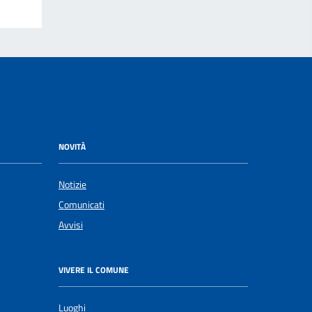
NOVITÀ
Notizie
Comunicati
Avvisi
VIVERE IL COMUNE
Luoghi