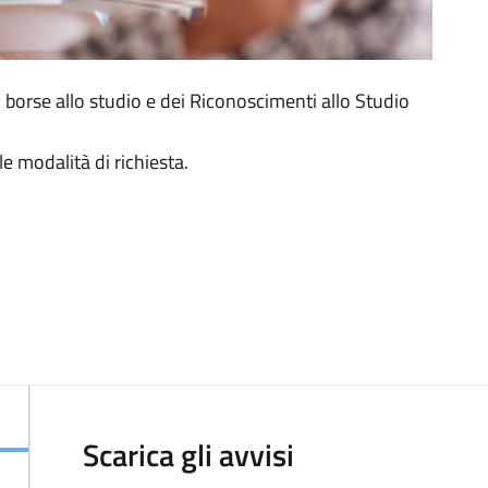
i borse allo studio e dei Riconoscimenti allo Studio
 le modalità di richiesta.
Scarica gli avvisi