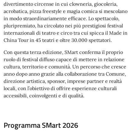
divertimento circense in cui clowneria, giocoleria,
acrobatica, pizza freestyle e magia comica si mescolano
in modo straordinariamente efficace. Lo spettacolo,
pluripremiato, ha circolato nei più prestigiosi festival
internazionali di teatro e circo tra cui spicca il Made in
China Tour in 45 teatri e oltre 30.000 spettatori.
Con questa terza edizione, SMart conferma il proprio
ruolo di festival diffuso capace di mettere in relazione
cultura, territorio e comunità. Un percorso che cresce
anno dopo anno grazie alla collaborazione tra Comune,
direzione artistica, sponsor, imprese partner e realtà
locali, con l’obiettivo di offrire esperienze culturali
accessibili, coinvolgenti e di qualità.
Programma SMart 2026