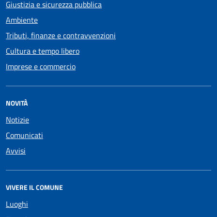
Giustizia e sicurezza pubblica
Ambiente
Tributi, finanze e contravvenzioni
Cultura e tempo libero
Imprese e commercio
NOVITÀ
Notizie
Comunicati
Avvisi
VIVERE IL COMUNE
Luoghi