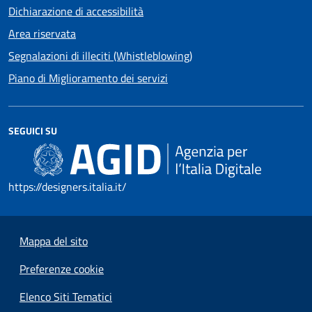
Dichiarazione di accessibilità
Area riservata
Segnalazioni di illeciti (Whistleblowing)
Piano di Miglioramento dei servizi
SEGUICI SU
https://designers.italia.it/
Mappa del sito
Preferenze cookie
Elenco Siti Tematici