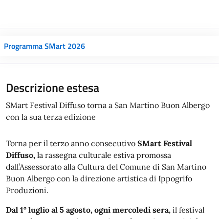
Programma SMart 2026
Descrizione estesa
SMart Festival Diffuso torna a San Martino Buon Albergo
con la sua terza edizione
Torna per il terzo anno consecutivo
SMart Festival
Diffuso,
la rassegna culturale estiva promossa
dall’Assessorato alla Cultura del Comune di San Martino
Buon Albergo con la direzione artistica di Ippogrifo
Produzioni.
Dal 1° luglio al 5 agosto, ogni mercoledì sera,
il festival