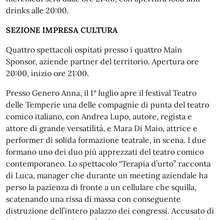
drinks alle 20:00.
SEZIONE IMPRESA CULTURA
Quattro spettacoli ospitati presso i quattro Main
Sponsor, aziende partner del territorio. Apertura ore
20:00, inizio ore 21:00.
Presso Genero Anna, il 1° luglio apre il festival Teatro
delle Temperie una delle compagnie di punta del teatro
comico italiano, con Andrea Lupo, autore, regista e
attore di grande versatilità, e Mara Di Maio, attrice e
performer di solida formazione teatrale, in scena. I due
formano uno dei duo più apprezzati del teatro comico
contemporaneo
.
Lo spettacolo “Terapia d’urto”
racconta
di Luca, manager che durante un meeting aziendale ha
perso la pazienza di fronte a un cellulare che squilla,
scatenando una rissa di massa con conseguente
distruzione dell’intero palazzo dei congressi. Accusato di