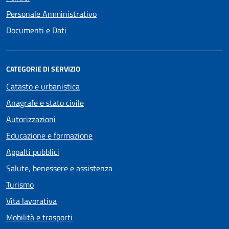
Personale Amministrativo
Documenti e Dati
CATEGORIE DI SERVIZIO
Catasto e urbanistica
Anagrafe e stato civile
Autorizzazioni
Educazione e formazione
Appalti pubblici
Salute, benessere e assistenza
Turismo
Vita lavorativa
Mobilità e trasporti