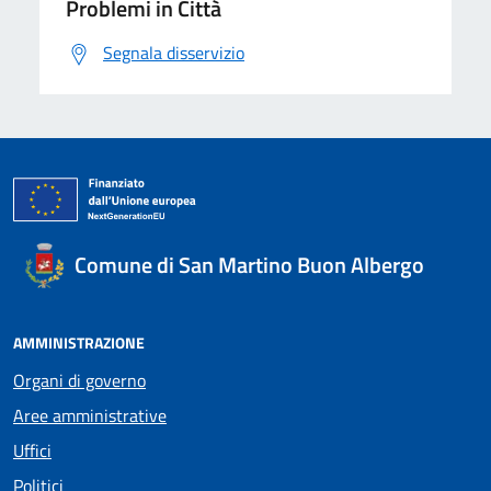
Problemi in Città
Segnala disservizio
Comune di San Martino Buon Albergo
AMMINISTRAZIONE
Organi di governo
Aree amministrative
Uffici
Politici