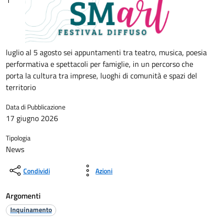
1°
luglio al 5 agosto sei appuntamenti tra teatro, musica, poesia
performativa e spettacoli per famiglie, in un percorso che
porta la cultura tra imprese, luoghi di comunità e spazi del
territorio
Data di Pubblicazione
17 giugno 2026
Tipologia
News
Condividi
Azioni
Argomenti
Inquinamento