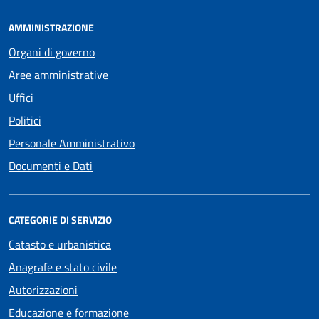
AMMINISTRAZIONE
Organi di governo
Aree amministrative
Uffici
Politici
Personale Amministrativo
Documenti e Dati
CATEGORIE DI SERVIZIO
Catasto e urbanistica
Anagrafe e stato civile
Autorizzazioni
Educazione e formazione