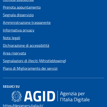
Prenota appuntamento
Segnala disservizio
Amministrazione trasparente
Informativa privacy
Note legali
Dichiarazione di accessibilità
Area riservata
Segnalazioni di illeciti (Whistleblowing)
Piano di Miglioramento dei servizi
SEGUICI SU
https://designers.italia.it/