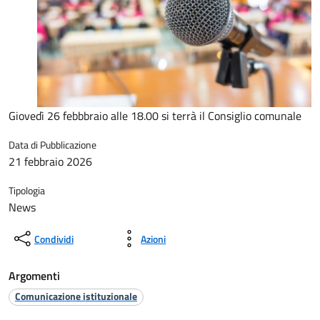
Giovedì 26 febbbraio alle 18.00 si terrà il Consiglio comunale
Data di Pubblicazione
21 febbraio 2026
Tipologia
News
Condividi
Azioni
Argomenti
Comunicazione istituzionale