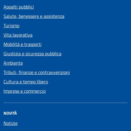
Appalti pubblici
Salute, benessere e assistenza
Turismo
Vita lavorativa
Mobilità e trasporti
Giustizia e sicurezza pubblica
Ambiente
Tributi, finanze e contravvenzioni
Cultura e tempo libero
Imprese e commercio
NOVITÀ
Notizie