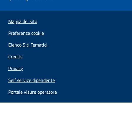
Mappa del sito
Preferenze cookie
Elenco Siti Tematici
Credits
Privacy
Self service dipendente
Portale visure operatore