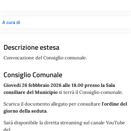
A cura di
Descrizione estesa
Convocazione del Consiglio comunale.
Consiglio Comunale
Giovedì 26 febbbraio 2026 alle 18.00 presso la Sala
consiliare del Municipio
si terrà il Consiglio comunale.
Scarica il documento allegato per consultare
l'ordine del
giorno della seduta
.
Sarà disponibile la diretta streaming sul canale YouTube
del