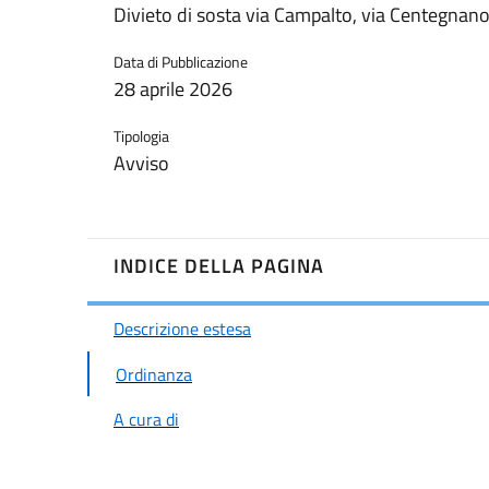
Divieto di sosta via Campalto, via Centegnano e
Data di Pubblicazione
28 aprile 2026
Tipologia
Avviso
INDICE DELLA PAGINA
Descrizione estesa
Ordinanza
A cura di