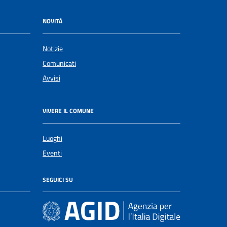
NOVITÀ
Notizie
Comunicati
Avvisi
VIVERE IL COMUNE
Luoghi
Eventi
SEGUICI SU