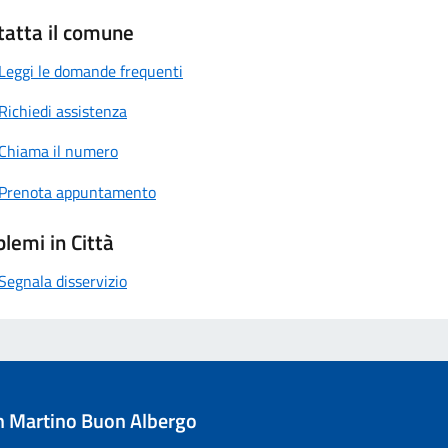
tatta il comune
Leggi le domande frequenti
Richiedi assistenza
Chiama il numero
Prenota appuntamento
lemi in Città
Segnala disservizio
 Martino Buon Albergo