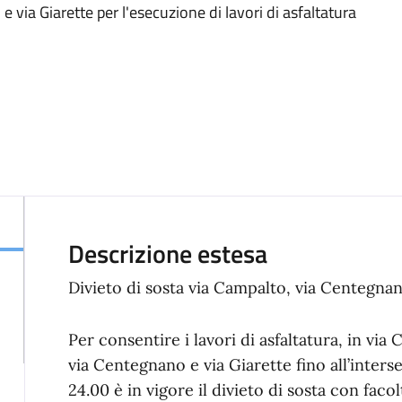
 via Giarette per l'esecuzione di lavori di asfaltatura
Descrizione estesa
Divieto di sosta via Campalto, via Centegnan
Per consentire i lavori di asfaltatura, in vi
via Centegnano e via Giarette fino all’inters
24.00 è in vigore il divieto di sosta con facol