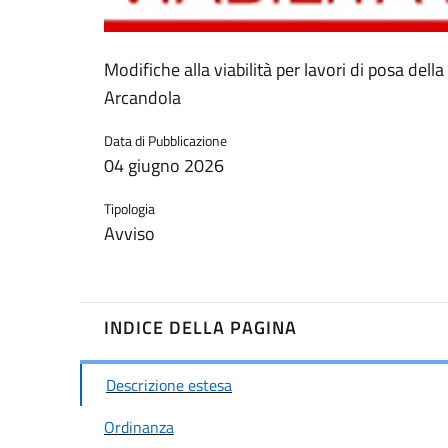
Modifiche alla viabilità per lavori di posa della
Arcandola
Data di Pubblicazione
04 giugno 2026
Tipologia
Avviso
INDICE DELLA PAGINA
Descrizione estesa
Ordinanza