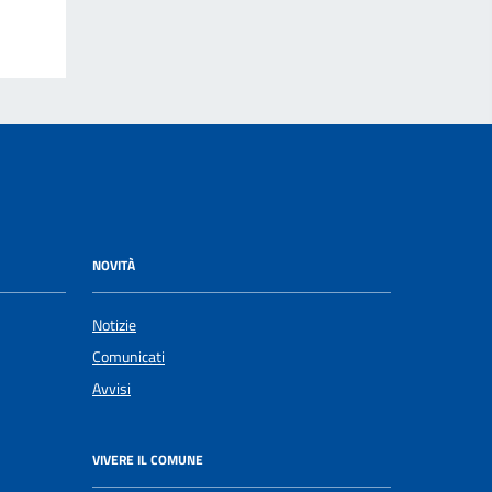
NOVITÀ
Notizie
Comunicati
Avvisi
VIVERE IL COMUNE