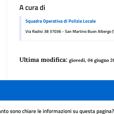
A cura di
Squadra Operativa di Polizia Locale
Via Radisi 38 37036 - San Martino Buon Albergo 
Ultima modifica:
giovedì, 04 giugno 2
nto sono chiare le informazioni su questa pagina