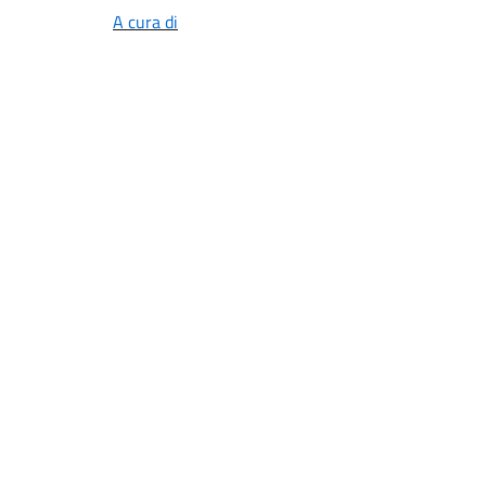
A cura di