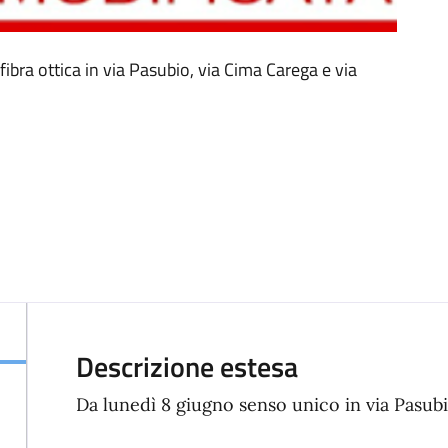
 fibra ottica in via Pasubio, via Cima Carega e via
Descrizione estesa
Da lunedì 8 giugno senso unico in via Pasub