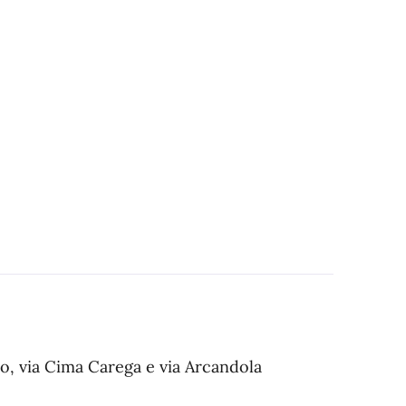
io, via Cima Carega e via Arcandola