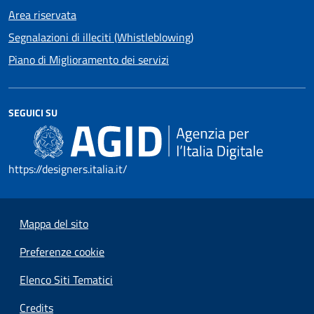
Area riservata
Segnalazioni di illeciti (Whistleblowing)
Piano di Miglioramento dei servizi
SEGUICI SU
https://designers.italia.it/
Mappa del sito
Preferenze cookie
Elenco Siti Tematici
Credits