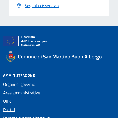
Segnala disservizio
Comune di San Martino Buon Albergo
AMMINISTRAZIONE
Organi di governo
Aree amministrative
Uffici
Politici
Personale Amministrativo