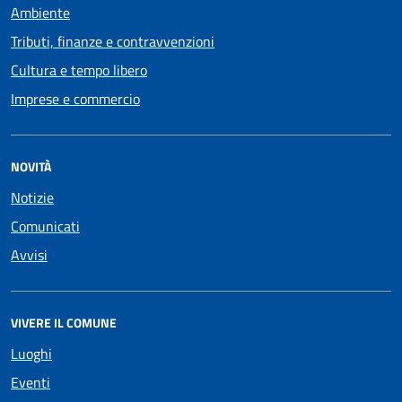
Ambiente
Tributi, finanze e contravvenzioni
Cultura e tempo libero
Imprese e commercio
NOVITÀ
Notizie
Comunicati
Avvisi
VIVERE IL COMUNE
Luoghi
Eventi