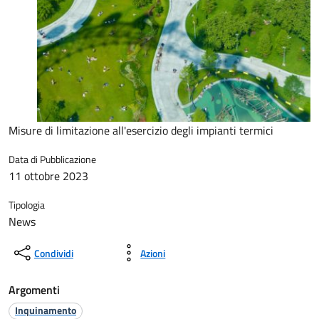
Misure di limitazione all'esercizio degli impianti termici
Data di Pubblicazione
11 ottobre 2023
Tipologia
News
Condividi
Azioni
Argomenti
Inquinamento