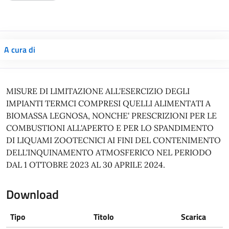
A cura di
MISURE DI LIMITAZIONE ALL'ESERCIZIO DEGLI
IMPIANTI TERMCI COMPRESI QUELLI ALIMENTATI A
BIOMASSA LEGNOSA, NONCHE' PRESCRIZIONI PER LE
COMBUSTIONI ALL'APERTO E PER LO SPANDIMENTO
DI LIQUAMI ZOOTECNICI AI FINI DEL CONTENIMENTO
DELL'INQUINAMENTO ATMOSFERICO NEL PERIODO
DAL 1 OTTOBRE 2023 AL 30 APRILE 2024.
Download
Tipo
Titolo
Scarica