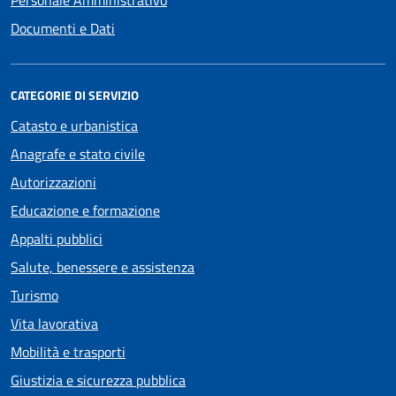
Documenti e Dati
CATEGORIE DI SERVIZIO
Catasto e urbanistica
Anagrafe e stato civile
Autorizzazioni
Educazione e formazione
Appalti pubblici
Salute, benessere e assistenza
Turismo
Vita lavorativa
Mobilità e trasporti
Giustizia e sicurezza pubblica