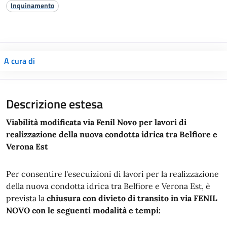
Inquinamento
A cura di
Descrizione estesa
Viabilità modificata via Fenil Novo per lavori di
realizzazione della nuova condotta idrica tra Belfiore e
Verona Est
Per consentire l'esecuizioni di lavori per la realizzazione
della nuova condotta idrica tra Belfiore e Verona Est, è
prevista la
chiusura con divieto di transito in via FENIL
NOVO con le seguenti modalità e tempi: