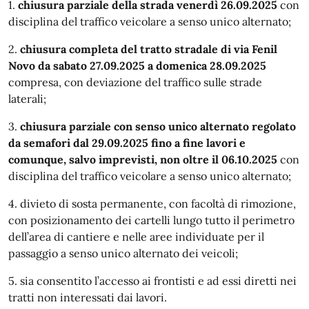
1.
chiusura parziale della strada venerdì 26.09.2025
con
disciplina del traffico veicolare a senso unico alternato;
2.
chiusura completa del tratto stradale di via Fenil
Novo da sabato 27.09.2025 a domenica 28.09.2025
compresa, con deviazione del traffico sulle strade
laterali;
3.
chiusura parziale con senso unico alternato regolato
da semafori dal 29.09.2025 fino a fine lavori e
comunque, salvo imprevisti, non oltre il 06.10.2025
con
disciplina del traffico veicolare a senso unico alternato;
4. divieto di sosta permanente, con facoltà di rimozione,
con posizionamento dei cartelli lungo tutto il perimetro
dell’area di cantiere e nelle aree individuate per il
passaggio a senso unico alternato dei veicoli;
5. sia consentito l’accesso ai frontisti e ad essi diretti nei
tratti non interessati dai lavori.