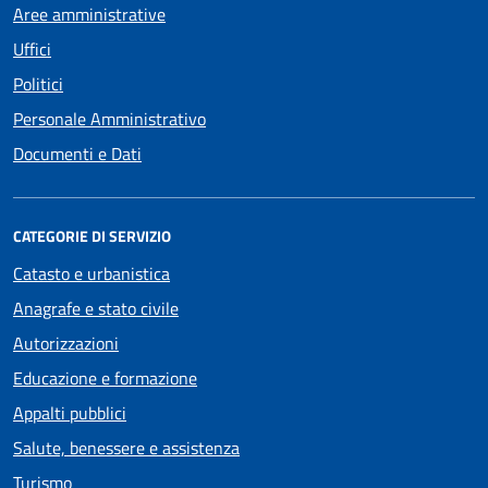
Aree amministrative
Uffici
Politici
Personale Amministrativo
Documenti e Dati
CATEGORIE DI SERVIZIO
Catasto e urbanistica
Anagrafe e stato civile
Autorizzazioni
Educazione e formazione
Appalti pubblici
Salute, benessere e assistenza
Turismo