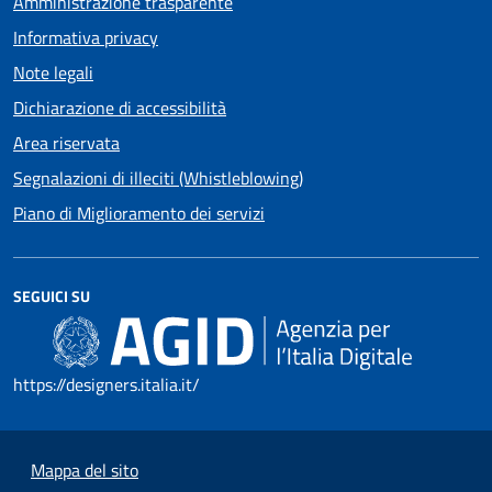
Amministrazione trasparente
Informativa privacy
Note legali
Dichiarazione di accessibilità
Area riservata
Segnalazioni di illeciti (Whistleblowing)
Piano di Miglioramento dei servizi
SEGUICI SU
https://designers.italia.it/
Mappa del sito