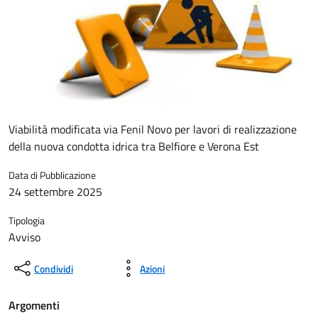
Viabilità modificata via Fenil Novo per lavori di realizzazione
della nuova condotta idrica tra Belfiore e Verona Est
Data di Pubblicazione
24 settembre 2025
Tipologia
Avviso
Condividi
Azioni
Argomenti