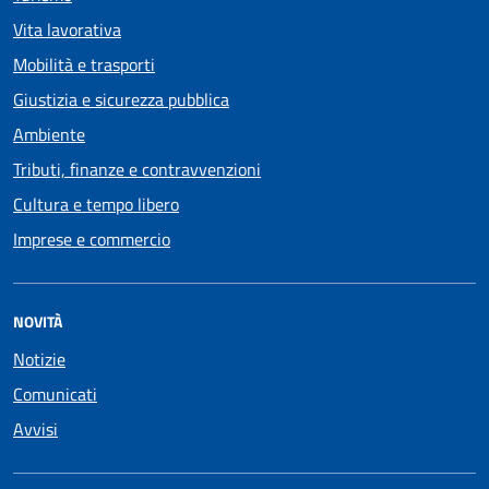
Vita lavorativa
Mobilità e trasporti
Giustizia e sicurezza pubblica
Ambiente
Tributi, finanze e contravvenzioni
Cultura e tempo libero
Imprese e commercio
NOVITÀ
Notizie
Comunicati
Avvisi