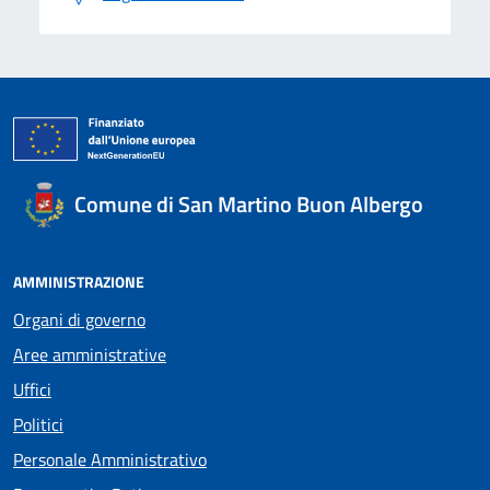
Comune di San Martino Buon Albergo
AMMINISTRAZIONE
Organi di governo
Aree amministrative
Uffici
Politici
Personale Amministrativo