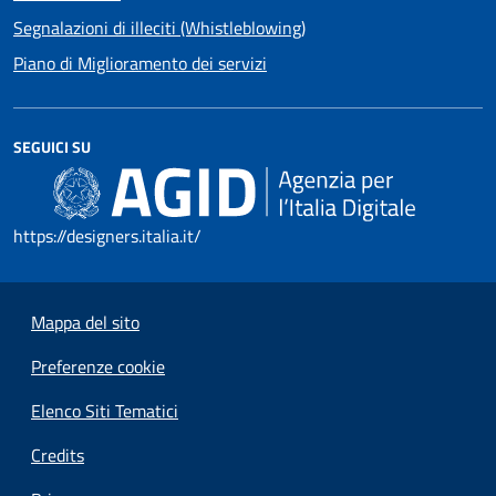
Segnalazioni di illeciti (Whistleblowing)
Piano di Miglioramento dei servizi
SEGUICI SU
https://designers.italia.it/
Mappa del sito
Preferenze cookie
Elenco Siti Tematici
Credits