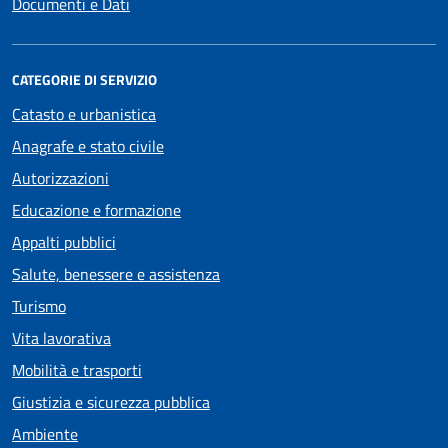
Documenti e Dati
CATEGORIE DI SERVIZIO
Catasto e urbanistica
Anagrafe e stato civile
Autorizzazioni
Educazione e formazione
Appalti pubblici
Salute, benessere e assistenza
Turismo
Vita lavorativa
Mobilità e trasporti
Giustizia e sicurezza pubblica
Ambiente