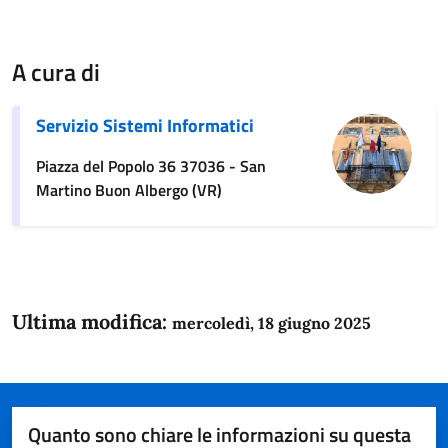
A cura di
Servizio Sistemi Informatici
Piazza del Popolo 36 37036 - San
Martino Buon Albergo (VR)
Ultima modifica:
mercoledì, 18 giugno 2025
Quanto sono chiare le informazioni su questa