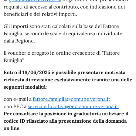
requisiti di accesso al contributo, con indicazione dei
beneficiari e dei relativi importi.
Gli importi sono stati calcolati sulla base del Fattore
Famiglia, secondo le scale di equivalenza individuate
dalla Regione.
Il voucher è erogato in ordine crescente di "Fattore
Famiglia".
Entro il 18/06/2025 è possibile presentare motivata
richiesta di revisione esclusivamente tramite una delle
seguenti modalità:
con e-mail a
fattore.famiglia@comune.verona.it
con PEC a
servizi.educativi@pec.comune.verona.it
Per consultare la posizione in graduatoria utilizzare il
codice ID rilasciato alla presentazione della domanda
on line.