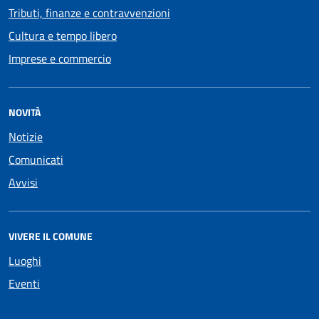
Tributi, finanze e contravvenzioni
Cultura e tempo libero
Imprese e commercio
NOVITÀ
Notizie
Comunicati
Avvisi
VIVERE IL COMUNE
Luoghi
Eventi