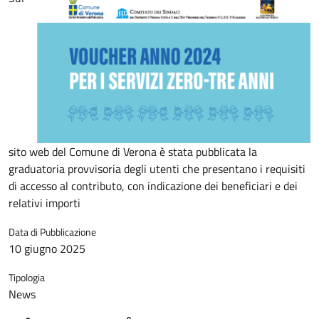
sito web del Comune di Verona è stata pubblicata la
graduatoria provvisoria degli utenti che presentano i requisiti
di accesso al contributo, con indicazione dei beneficiari e dei
relativi importi
Data di Pubblicazione
10 giugno 2025
Tipologia
News