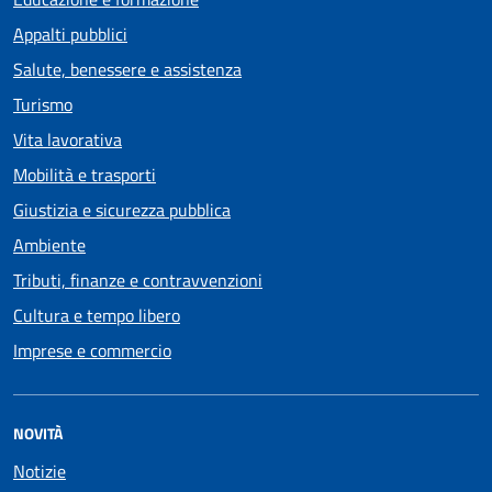
Appalti pubblici
Salute, benessere e assistenza
Turismo
Vita lavorativa
Mobilità e trasporti
Giustizia e sicurezza pubblica
Ambiente
Tributi, finanze e contravvenzioni
Cultura e tempo libero
Imprese e commercio
NOVITÀ
Notizie