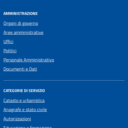
AMMINISTRAZIONE
Organi di governo
Aree amministrative
Uffici
Politici
Personale Amministrativo
Documenti e Dati
CATEGORIE DI SERVIZIO
Catasto e urbanistica
Anagrafe e stato civile
Autorizzazioni
Educazione e formazione