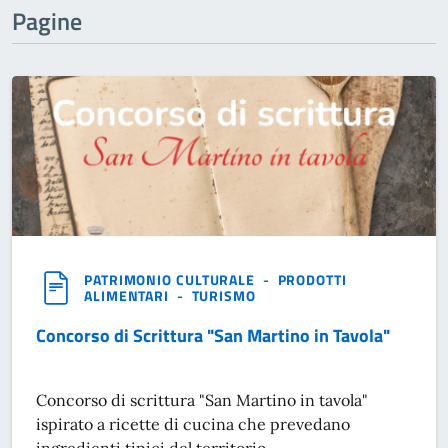
Pagine
PATRIMONIO CULTURALE
-
PRODOTTI
ALIMENTARI
-
TURISMO
Concorso di Scrittura "San Martino in Tavola"
Concorso di scrittura "San Martino in tavola"
ispirato a ricette di cucina che prevedano