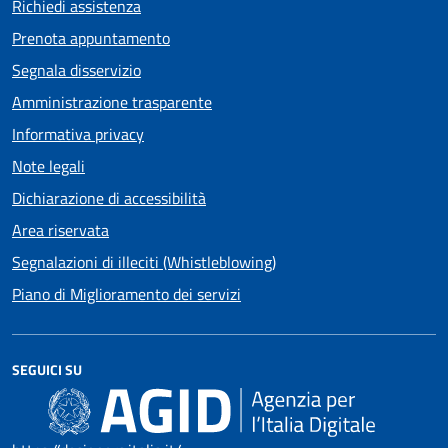
Richiedi assistenza
Prenota appuntamento
Segnala disservizio
Amministrazione trasparente
Informativa privacy
Note legali
Dichiarazione di accessibilità
Area riservata
Segnalazioni di illeciti (Whistleblowing)
Piano di Miglioramento dei servizi
SEGUICI SU