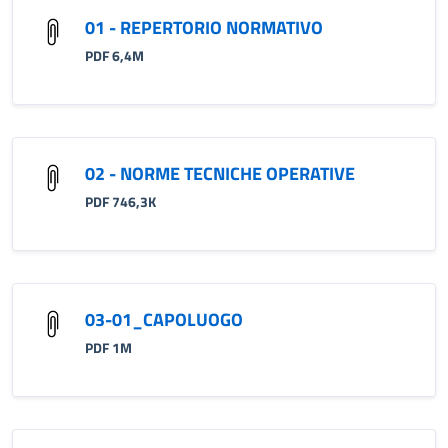
01 - REPERTORIO NORMATIVO
PDF 6,4M
02 - NORME TECNICHE OPERATIVE
PDF 746,3K
03-01_CAPOLUOGO
PDF 1M