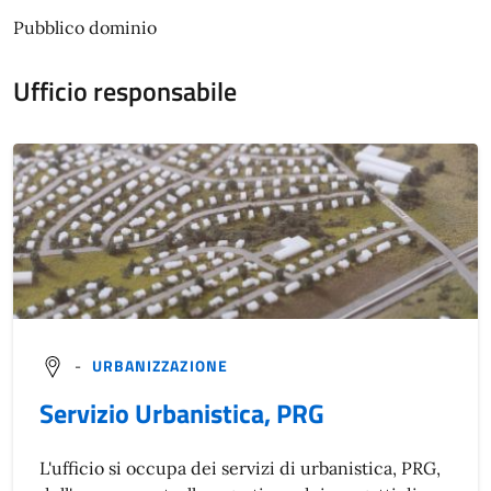
Pubblico dominio
Ufficio responsabile
-
URBANIZZAZIONE
Servizio Urbanistica, PRG
L'ufficio si occupa dei servizi di urbanistica, PRG,