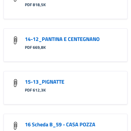
PDF 818,5K
14-12_PANTINA E CENTEGNANO
PDF 669,8K
15-13_PIGNATTE
PDF 612,3K
16 Scheda B_59 - CASA POZZA