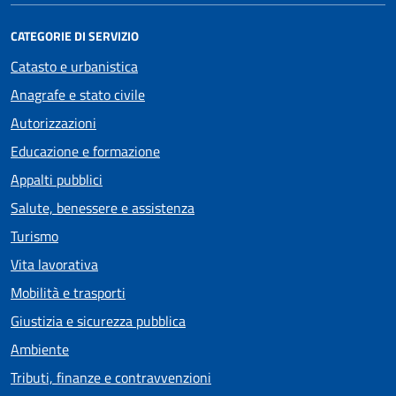
CATEGORIE DI SERVIZIO
Catasto e urbanistica
Anagrafe e stato civile
Autorizzazioni
Educazione e formazione
Appalti pubblici
Salute, benessere e assistenza
Turismo
Vita lavorativa
Mobilità e trasporti
Giustizia e sicurezza pubblica
Ambiente
Tributi, finanze e contravvenzioni