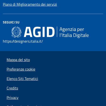
Piano di Miglioramento dei servizi
SEGUICI SU
https://designers.italia.it/
Mappa del sito
Preferenze cookie
Elenco Siti Tematici
Credits
Privacy