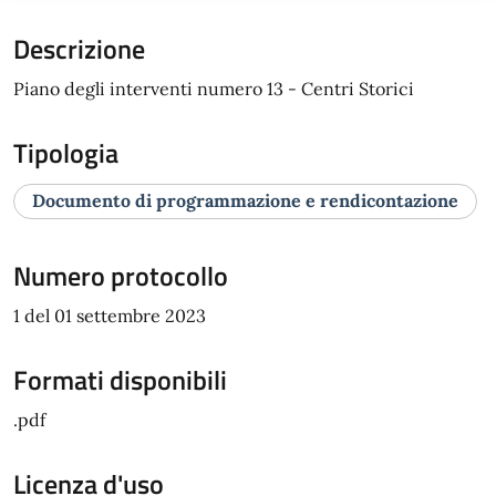
Descrizione
Piano degli interventi numero 13 - Centri Storici
Tipologia
Documento di programmazione e rendicontazione
Numero protocollo
1 del 01 settembre 2023
Formati disponibili
.pdf
Licenza d'uso