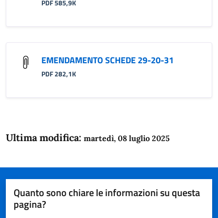
PDF 585,9K
EMENDAMENTO SCHEDE 29-20-31
PDF 282,1K
Ultima modifica:
martedì, 08 luglio 2025
Quanto sono chiare le informazioni su questa
pagina?