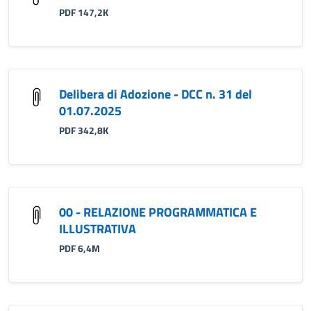
PDF 147,2K
Delibera di Adozione - DCC n. 31 del
01.07.2025
PDF 342,8K
00 - RELAZIONE PROGRAMMATICA E
ILLUSTRATIVA
PDF 6,4M