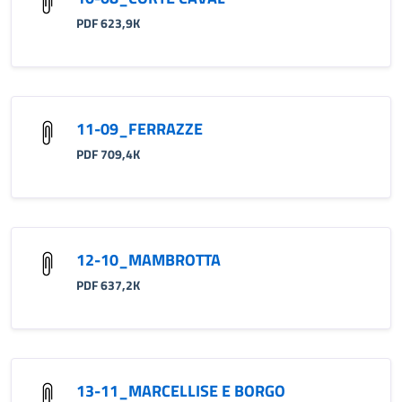
PDF 623,9K
11-09_FERRAZZE
PDF 709,4K
12-10_MAMBROTTA
PDF 637,2K
13-11_MARCELLISE E BORGO