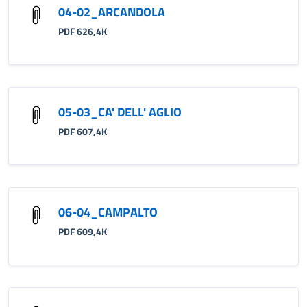
04-02_ARCANDOLA
PDF 626,4K
05-03_CA' DELL' AGLIO
PDF 607,4K
06-04_CAMPALTO
PDF 609,4K