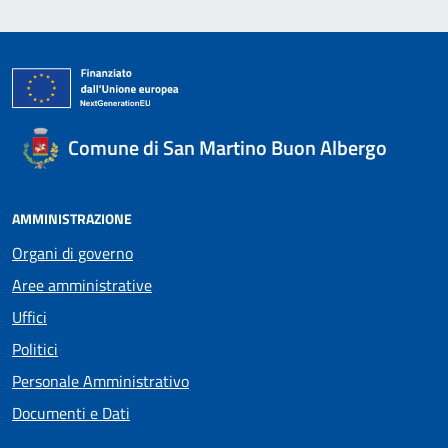
Comune di San Martino Buon Albergo
AMMINISTRAZIONE
Organi di governo
Aree amministrative
Uffici
Politici
Personale Amministrativo
Documenti e Dati