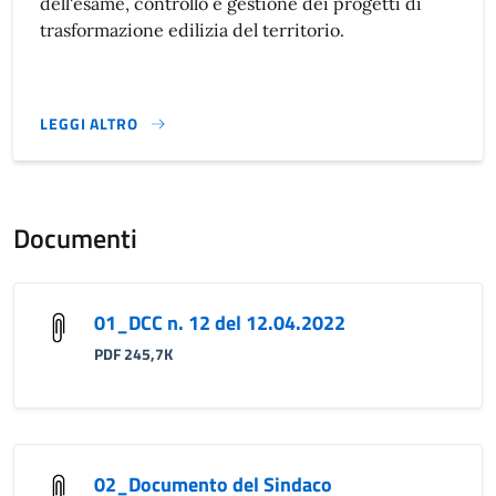
dell'esame, controllo e gestione dei progetti di
trasformazione edilizia del territorio.
LEGGI ALTRO
}
Documenti
01_DCC n. 12 del 12.04.2022
PDF 245,7K
02_Documento del Sindaco